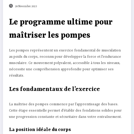
28 Novembre 2023
Le programme ultime pour
maîtriser les pompes
Les pompes représentent un exercice fondamental de musculation
au poids du corps, reconnu pour développer la force et l’endurance
musculaire. Ce mouvement polyvalent, accessible à tous les niveaux,
nécessite une compréhension approfondie pour optimiser ses
résultats.
Les fondamentaux de l’exercice
La maîtrise des pompes commence par l’apprentissage des bases.
Cette étape essentielle permet d’établir des fondations solides pour
une progression constante et sécuritaire dans votre entraînement.
La position idéale du corps