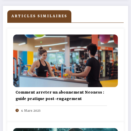
ARTICLES SIMILAIRES
Comment arreter un abonnement Neoness :
guide pratique post-engagement
4 Mars 2025