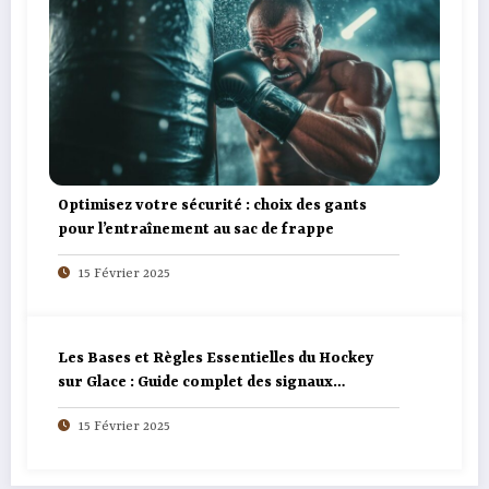
Optimisez votre sécurité : choix des gants
pour l’entraînement au sac de frappe
15 Février 2025
Les Bases et Règles Essentielles du Hockey
sur Glace : Guide complet des signaux
d’arbitrage
15 Février 2025