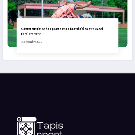
Comment faire des pronostics foot fiables sur Excel
facilement ?
15 décembre 2025