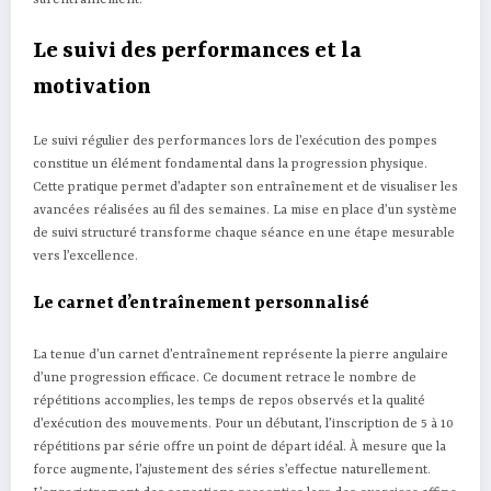
surentraînement.
Le suivi des performances et la
motivation
Le suivi régulier des performances lors de l’exécution des pompes
constitue un élément fondamental dans la progression physique.
Cette pratique permet d’adapter son entraînement et de visualiser les
avancées réalisées au fil des semaines. La mise en place d’un système
de suivi structuré transforme chaque séance en une étape mesurable
vers l’excellence.
Le carnet d’entraînement personnalisé
La tenue d’un carnet d’entraînement représente la pierre angulaire
d’une progression efficace. Ce document retrace le nombre de
répétitions accomplies, les temps de repos observés et la qualité
d’exécution des mouvements. Pour un débutant, l’inscription de 5 à 10
répétitions par série offre un point de départ idéal. À mesure que la
force augmente, l’ajustement des séries s’effectue naturellement.