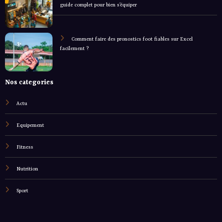
guide complet pour bien s’équiper
Comment faire des pronostics foot fiables sur Excel
facilement ?
Nos categories
Actu
Equipement
Fitness
Nutrition
Sport