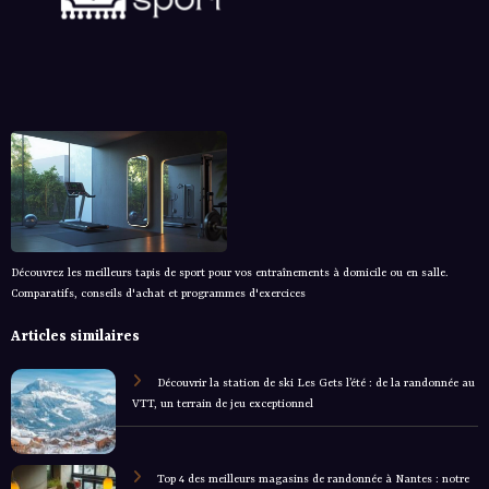
Découvrez les meilleurs tapis de sport pour vos entraînements à domicile ou en salle.
Comparatifs, conseils d'achat et programmes d'exercices
Articles similaires
Découvrir la station de ski Les Gets l’été : de la randonnée au
VTT, un terrain de jeu exceptionnel
Top 4 des meilleurs magasins de randonnée à Nantes : notre