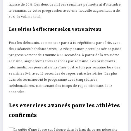
hausse de 50%. Les deux dernières semaines permettent d’atteindre
le summum de votre progression avec une nouvelle augmentation de
50% du volume total.
Les séries à effectuer selon votre niveau
Pour les débutants, commencez par 5 à 10 répétitions par série, avec
deux séances hebdomadaires. La récupération entre les séries passe
progressivement de 1 minute à 30 secondes. À partir de la troisième
semaine, augmentez à trois séances par semaine. Les pratiquants
intermédiaires peuvent s’entraîner quatre fois par semaine lors des
semaines 5-6, avec 15 secondes de repos entre les séries. Les plus
avancés termineront le programme avec cinq séances
hebdomadaires, maintenant des temps de repos minimaux de 15
secondes.
Les exercices avancés pour les athlètes
confirmés
La quête d’une force supérieure dans le haut du corps nécessite